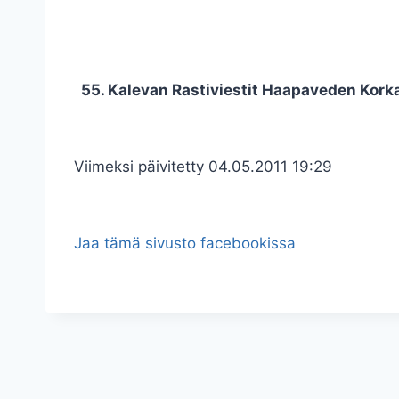
55. Kalevan Rastiviestit Haapaveden Kork
Viimeksi päivitetty 04.05.2011 19:29
Jaa tämä sivusto facebookissa