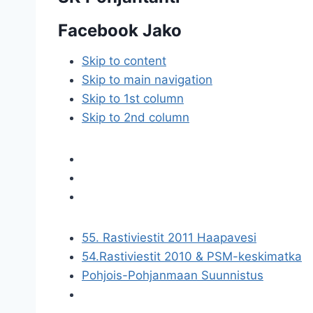
Facebook Jako
Skip to content
Skip to main navigation
Skip to 1st column
Skip to 2nd column
55. Rastiviestit 2011 Haapavesi
54.Rastiviestit 2010 & PSM-keskimatka
Pohjois-Pohjanmaan Suunnistus