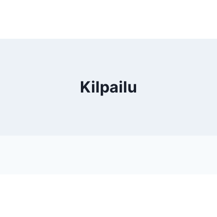
Kilpailu