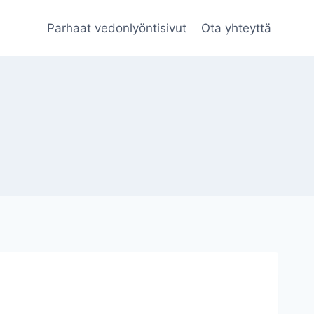
Parhaat vedonlyöntisivut
Ota yhteyttä