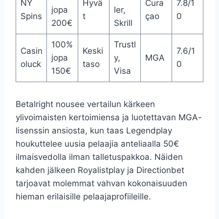
NY
Hyvä
Cura
7.8/1
jopa
ler,
Spins
t
çao
0
200€
Skrill
100%
Trustl
Casin
Keski
7.6/1
jopa
y,
MGA
oluck
taso
0
150€
Visa
Betalright nousee vertailun kärkeen
ylivoimaisten kertoimiensa ja luotettavan MGA-
lisenssin ansiosta, kun taas Legendplay
houkuttelee uusia pelaajia anteliaalla 50€
ilmaisvedolla ilman talletuspakkoa. Näiden
kahden jälkeen Royalistplay ja Directionbet
tarjoavat molemmat vahvan kokonaisuuden
hieman erilaisille pelaajaprofiileille.