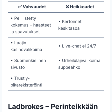
✅ Vahvuudet
❌ Heikkoudet
• Pelillistetty
• Kertoimet
kokemus – haasteet
keskitasoa
ja saavutukset
• Laajin
• Live-chat ei 24/7
kasinovalikoima
• Suomenkielinen
• Urheilulajivalikoima
sivusto
suppeahko
• Trustly-
pikarekisteröinti
Ladbrokes – Perinteikkään