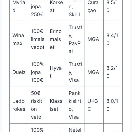
Myria
Korke
Cura
8.5/1
jopa
o,
d
at
çao
0
250€
Skrill
Trustl
100€
Erino
Wina
y,
8.4/1
ilmais
mais
MGA
max
PayP
0
vedot
et
al
100%
Trustl
Hyvä
8.2/1
Duelz
jopa
y,
MGA
t
0
100€
Visa
50€
Pank
Ladb
riskit
Klass
kisiirt
UKG
8.0/1
rokes
ön
iset
o,
C
0
veto
Visa
100%
Netel