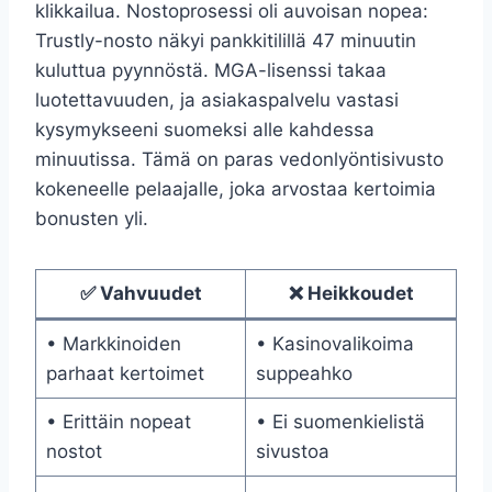
klikkailua. Nostoprosessi oli auvoisan nopea:
Trustly-nosto näkyi pankkitilillä 47 minuutin
kuluttua pyynnöstä. MGA-lisenssi takaa
luotettavuuden, ja asiakaspalvelu vastasi
kysymykseeni suomeksi alle kahdessa
minuutissa. Tämä on paras vedonlyöntisivusto
kokeneelle pelaajalle, joka arvostaa kertoimia
bonusten yli.
✅ Vahvuudet
❌ Heikkoudet
• Markkinoiden
• Kasinovalikoima
parhaat kertoimet
suppeahko
• Erittäin nopeat
• Ei suomenkielistä
nostot
sivustoa