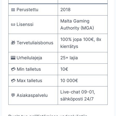
📅 Perustettu
2018
Malta Gaming
📜 Lisenssi
Authority (MGA)
100% jopa 100€, 8x
🎁 Tervetuliaisbonus
kierrätys
🎰 Urheilulajeja
25+ lajia
💳 Min talletus
10€
💳 Max talletus
10 000€
Live-chat 09-01,
💬 Asiakaspalvelu
sähköposti 24/7