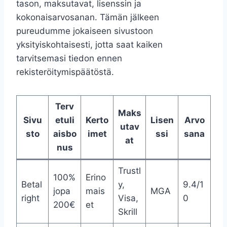
tason, maksutavat, lisenssin ja
kokonaisarvosanan. Tämän jälkeen
pureudumme jokaiseen sivustoon
yksityiskohtaisesti, jotta saat kaiken
tarvitsemasi tiedon ennen
rekisteröitymispäätöstä.
Terv
Maks
Sivu
etuli
Kerto
Lisen
Arvo
utav
sto
aisbo
imet
ssi
sana
at
nus
Trustl
100%
Erino
Betal
y,
9.4/1
jopa
mais
MGA
right
Visa,
0
200€
et
Skrill