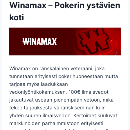
Winamax – Pokerin ystävien
koti
Winamax on ranskalainen veteraani, joka
tunnetaan erityisesti pokerihuoneestaan mutta
tarjoaa myös laadukkaan
vedonlyöntikokemuksen. 100€ ilmaisvedot
jakautuvat useaan pienempään vetoon, mikä
tekee tarjouksesta vähäriskisemmän kuin
yhden suuren ilmaisvedon. Kertoimet kuuluvat
markkinoiden parhaimmistoon erityisesti