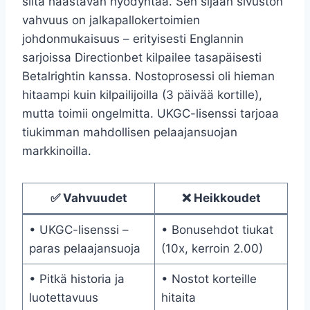
siitä haastavan hyödyntää. Sen sijaan sivuston
vahvuus on jalkapallokertoimien
johdonmukaisuus – erityisesti Englannin
sarjoissa Directionbet kilpailee tasapäisesti
Betalrightin kanssa. Nostoprosessi oli hieman
hitaampi kuin kilpailijoilla (3 päivää kortille),
mutta toimii ongelmitta. UKGC-lisenssi tarjoaa
tiukimman mahdollisen pelaajansuojan
markkinoilla.
✅ Vahvuudet
❌ Heikkoudet
• UKGC-lisenssi –
• Bonusehdot tiukat
paras pelaajansuoja
(10x, kerroin 2.00)
• Pitkä historia ja
• Nostot korteille
luotettavuus
hitaita